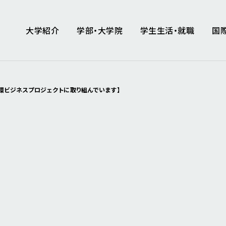
大学紹介
学部・大学院
学生生活・就職
国
環ビジネスプロジェクトに取り組んでいます】