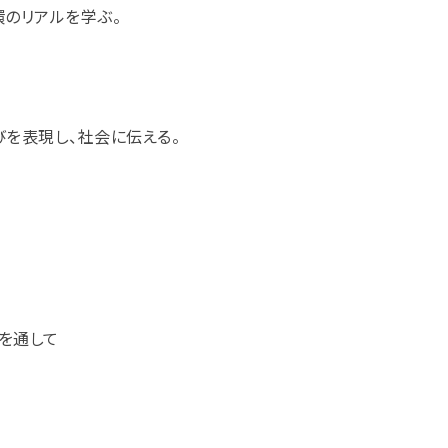
のリアルを学ぶ。
を表現し、社会に伝える。
を通して