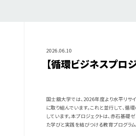
2026.06.10
【循環ビジネスプロジ
国士舘大学では、2026年度より水平リサ
に取り組んでいます。これと並行して、循
しています。本プロジェクトは、赤石基礎
た学びと実践を結びつける教育プログラム