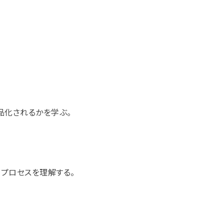
品化されるかを学ぶ。
プロセスを理解する。