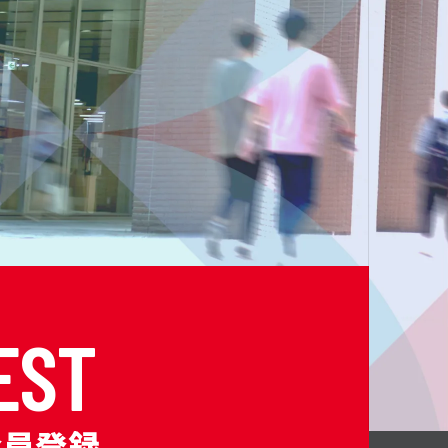
E
S
T
会員登録