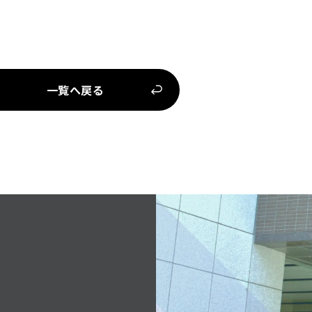
一覧へ戻る