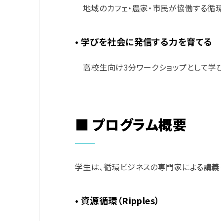
地域のカフェ・農家・市民が協働する循環
• 学びを社会に発信する力を育てる
高校生向け3分ワークショップとして学び
■ プログラム概要
学生は、循環ビジネスの専門家による講義
• 資源循環（Ripples）