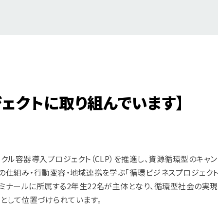
ェクトに取り組んでいます】
イクル容器導入プロジェクト（CLP）を推進し、資源循環型のキャ
環の仕組み・行動変容・地域連携を学ぶ「循環ビジネスプロジェクト
ゼミナールに所属する2年生22名が主体となり、循環型社会の実
として位置づけられています。