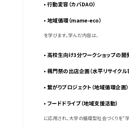
• 行動変容（カバDAO）
• 地域循環（mame-eco）
を学びます。学んだ内容は、
• 高校生向け3分ワークショップの開
• 楓門祭の出店企画（水平リサイクル
• 繋がりプロジェクト（地域循環企画）
• フードドライブ（地域支援活動）
に応用され、大学の循環型社会づくりを“学