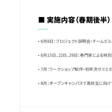
■ 実施内容（春期後半）
• 6月8日：プロジェクト説明会・チームビ
• 6月15日、22日、29日：専門家による特
• 7月：ワークショップ制作・初年次ゼミと
• 8月：オープンキャンパスで高校生に向