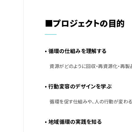
■プロジェクトの目的
• 循環の仕組みを理解する
資源がどのように回収・再資源化・再製
• 行動変容のデザインを学ぶ
循環を促す仕組みや、人の行動が変わる
• 地域循環の実践を知る