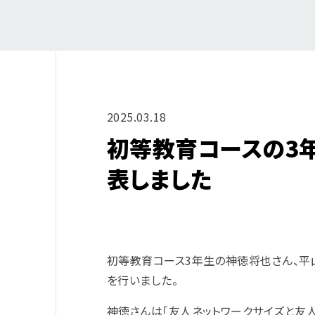
2025.03.18
初等教育コースの3
表しました
初等教育コース3年生の神徳将也さん、平
を行いました。
神徳さんは「友人ネットワークサイズと友