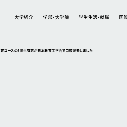
大学紹介
学部・大学院
学生生活・就職
国
教育コースの3年生有志が日本教育工学会で口頭発表しました