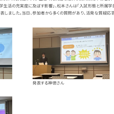
学生活の充実度に及ぼす影響」、松本さんは「入試形態と所属学
表しました。当日、参加者から多くの質問があり、活発な質疑応
発表する神徳さん