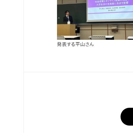
発表する平山さん