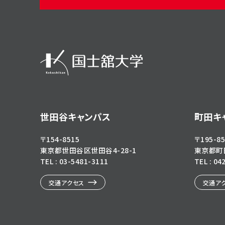
世田谷キャンパス
町田キ
〒154-8515
〒195-85
東京都世田谷区世田谷4-28-1
東京都町田
TEL : 03-5481-3111
TEL : 04
交通アクセス
交通ア