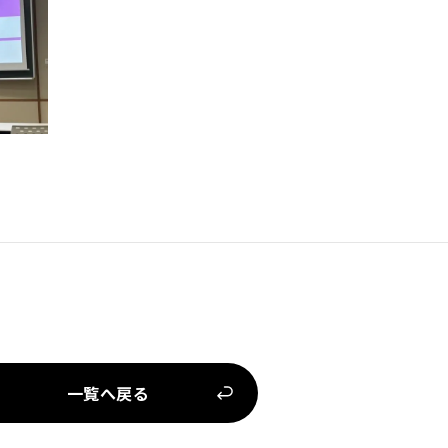
一覧へ戻る