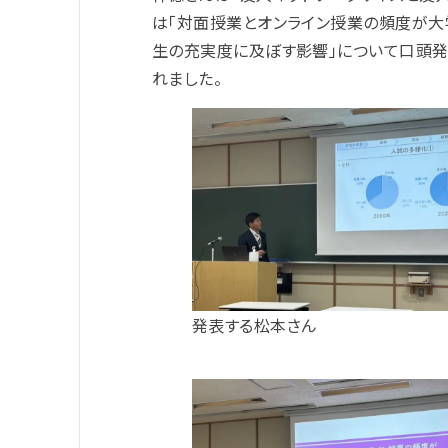
は「対面授業とオンライン授業の頻度が大
生の充実度に及ぼす影響」について口頭発
れました。
発表する松本さん