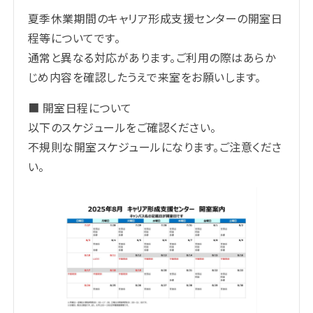
夏季休業期間のキャリア形成支援センターの開室日
程等についてです。
通常と異なる対応があります。ご利用の際はあらか
じめ内容を確認したうえで来室をお願いします。
■ 開室日程について
以下のスケジュールをご確認ください。
不規則な開室スケジュールになります。ご注意くださ
い。