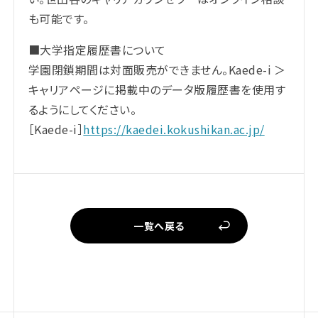
も可能です。
■大学指定履歴書について
学園閉鎖期間は対面販売ができません。Kaede-i ＞
キャリアページに掲載中のデータ版履歴書を使用す
るようにしてください。
［Kaede-i］
https://kaedei.kokushikan.ac.jp/
一覧へ戻る