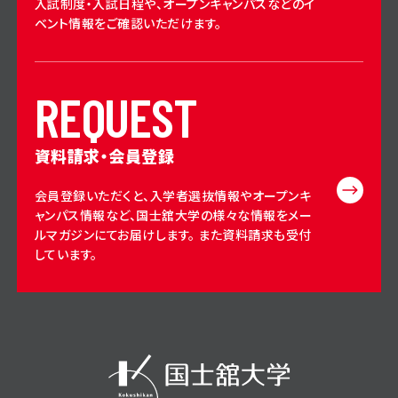
入試制度・入試日程や、オープンキャンパスなどのイ
ベント情報をご確認いただけます。
R
E
Q
U
E
S
T
資料請求・会員登録
会員登録いただくと、入学者選抜情報やオープンキ
ャンパス情報など、国士舘大学の様々な情報をメー
ルマガジンにてお届けします。 また資料請求も受付
しています。