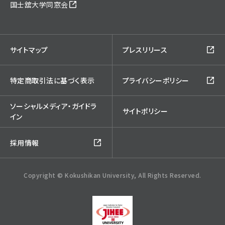
国士舘大学同窓会
サイトマップ
プレスリリース
特定商取引法に基づく表示
プライバシーポリシー
ソーシャルメディア・ガイドラ
サイトポリシー
イン
採用情報
Copyright © Kokushikan University, All Rights Reserved.