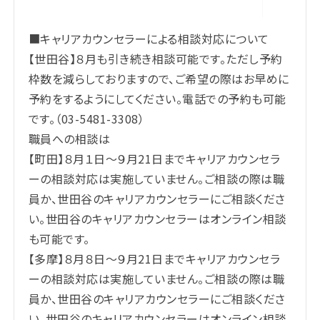
■キャリアカウンセラーによる相談対応について
【世田谷】８月も引き続き相談可能です。ただし予約
枠数を減らしておりますので、ご希望の際はお早めに
予約をするようにしてください。電話での予約も可能
です。（03-5481-3308）
職員への相談は
【町田】８月１日～９月21日までキャリアカウンセラ
ーの相談対応は実施していません。ご相談の際は職
員か、世田谷のキャリアカウンセラーにご相談くださ
い。世田谷のキャリアカウンセラーはオンライン相談
も可能です。
【多摩】８月８日～９月21日までキャリアカウンセラ
ーの相談対応は実施していません。ご相談の際は職
員か、世田谷のキャリアカウンセラーにご相談くださ
い。世田谷のキャリアカウンセラーはオンライン相談