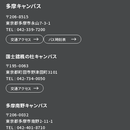
多摩キャンパス
〒206-8515
東京都多摩市永山7-3-1
TEL : 042-339-7200
交通アクセス
バス時刻表
国士舘楓の杜キャンパス
〒195-0063
東京都町田市野津田町3101
TEL : 042-734-0050
交通アクセス
多摩南野キャンパス
〒206-0032
東京都多摩市南野2-11-1
TEL : 042-401-8710