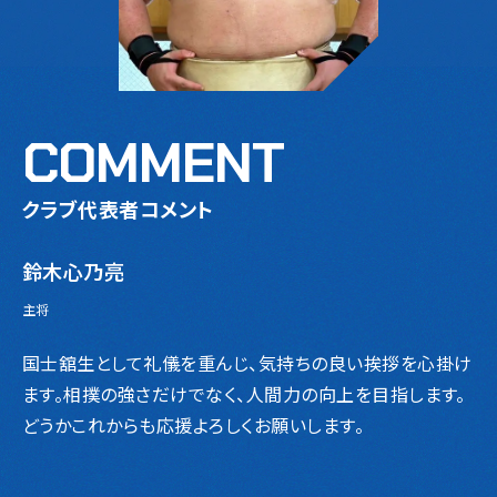
COMMENT
クラブ代表者コメント
鈴木心乃亮
主将
国士舘生として礼儀を重んじ、気持ちの良い挨拶を心掛け
ます。相撲の強さだけでなく、人間力の向上を目指します。
どうかこれからも応援よろしくお願いします。