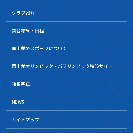
クラブ紹介
試合結果・日程
国士舘のスポーツについて
国士舘オリンピック・パラリンピック特設サイト
箱根駅伝
NEWS
サイトマップ