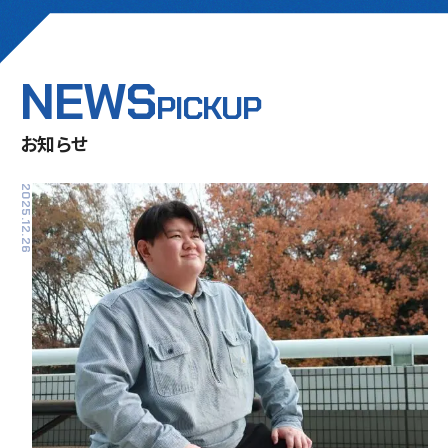
NEWS
PICKUP
お知らせ
2025.12.26