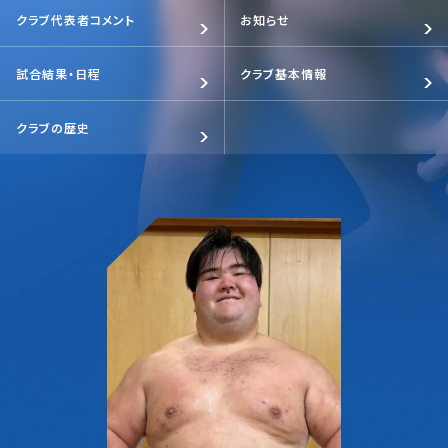
クラブ代表者コメント
お知らせ
試合結果・日程
クラブ基本情報
クラブの歴史