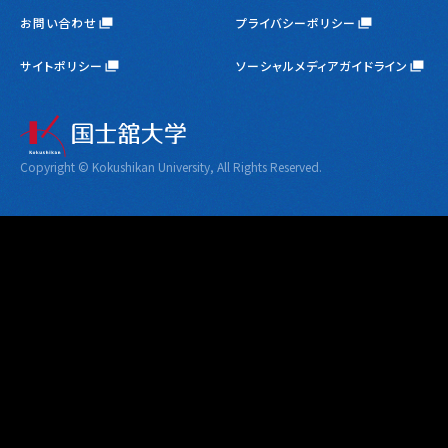
お問い合わせ
プライバシーポリシー
サイトポリシー
ソーシャルメディアガイドライン
Copyright © Kokushikan University, All Rights Reserved.