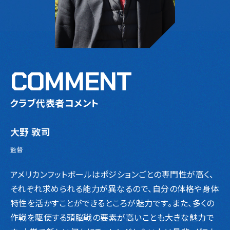
COMMENT
クラブ代表者コメント
大野 敦司
監督
アメリカンフットボールはポジションごとの専門性が高く、
それぞれ求められる能力が異なるので、自分の体格や身体
特性を活かすことができるところが魅力です。また、多くの
作戦を駆使する頭脳戦の要素が高いことも大きな魅力で