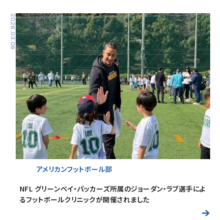
2026.03.06
アメリカンフットボール部
NFL グリーンベイ・パッカーズ所属のジョーダン・ラブ選手によ
るフットボールクリニックが開催されました