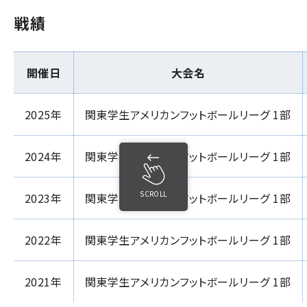
戦績
開催日
大会名
2025年
関東学生アメリカンフットボールリーグ 1部
2024年
関東学生アメリカンフットボールリーグ 1部
SCROLL
2023年
関東学生アメリカンフットボールリーグ 1部
2022年
関東学生アメリカンフットボールリーグ 1部
2021年
関東学生アメリカンフットボールリーグ 1部