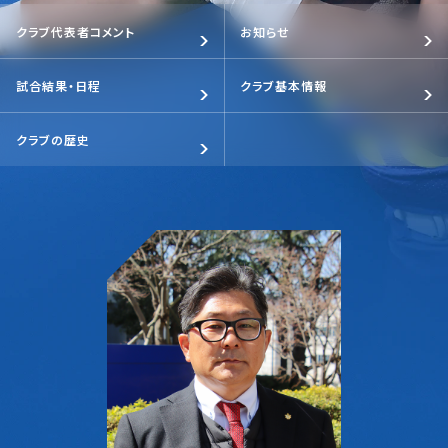
クラブ代表者コメント
お知らせ
試合結果・日程
クラブ基本情報
クラブの歴史