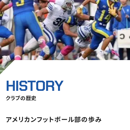
HISTORY
クラブの歴史
アメリカンフットボール部の歩み