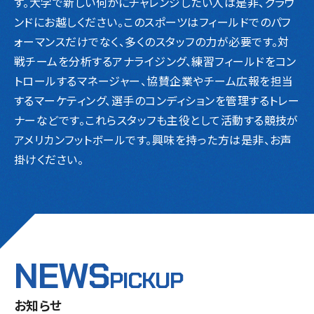
す。大学で新しい何かにチャレンジしたい人は是非、グラウ
ンドにお越しください。このスポーツはフィールドでのパフ
ォーマンスだけでなく、多くのスタッフの力が必要です。対
戦チームを分析するアナライジング、練習フィールドをコン
トロールするマネージャー、協賛企業やチーム広報を担当
するマーケティング、選手のコンディションを管理するトレー
ナーなどです。これらスタッフも主役として活動する競技が
アメリカンフットボールです。興味を持った方は是非、お声
掛けください。
NEWS
PICKUP
お知らせ