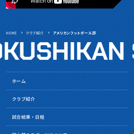
HOME
クラブ紹介
アメリカンフットボール部
ホーム
クラブ紹介
試合結果・日程