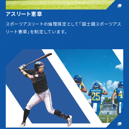
アスリート憲章
スポーツアスリートの倫理規定として「国士舘スポーツアス
リート憲章」を制定しています。