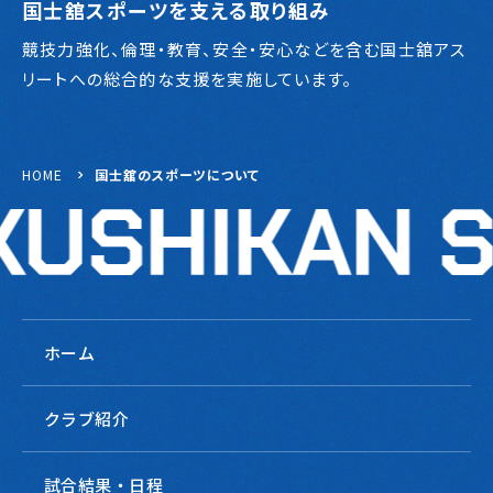
国士舘スポーツを支える取り組み
競技力強化、倫理・教育、安全・安心などを含む国士舘アス
リートへの総合的な支援を実施しています。
HOME
国士舘のスポーツについて
ホーム
クラブ紹介
試合結果・日程