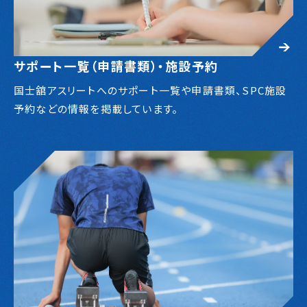
サポート一覧（申請書類）・施設予約
国士舘アスリートへのサポート一覧や申請書類、SPC施設
予約などの情報を掲載しています。