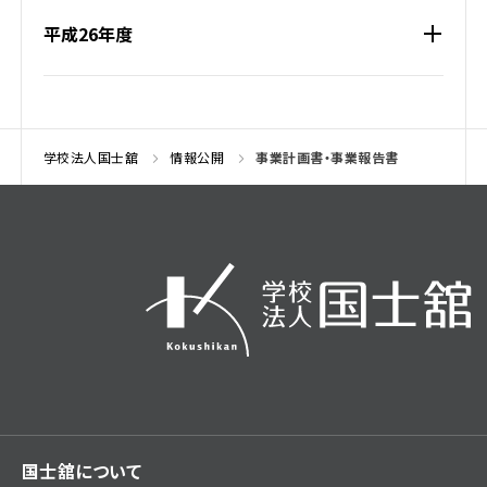
平成26年度
学校法人国士舘
情報公開
事業計画書・事業報告書
国士舘について