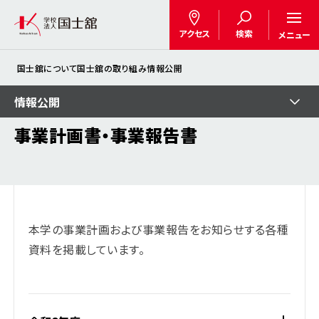
アクセス
検索
メニュー
国士舘について
国士舘の取り組み
情報公開
情報公開
事業計画書・事業報告書
本学の事業計画および事業報告をお知らせする各種
資料を掲載しています。