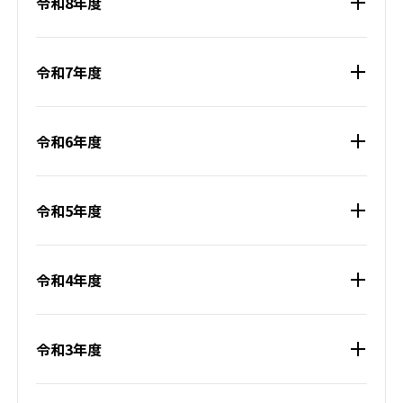
令和8年度
令和7年度
令和6年度
令和5年度
令和4年度
令和3年度