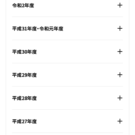
令和2年度
平成31年度・令和元年度
平成30年度
平成29年度
平成28年度
平成27年度