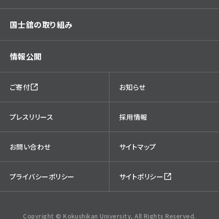
国士舘の取り組み
情報公開
ご寄付
お知らせ
プレスリリース
採用情報
お問い合わせ
サイトマップ
プライバシーポリシー
サイトポリシー
Copyright © Kokushikan University, All Rights Reserved.