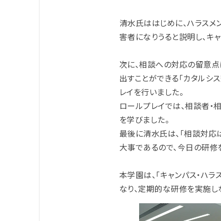
清水氏ははじめに、ハラスメ
害者になりうると説明し、キャ
次に、相談への対応の留意点
出すことができる「カタルシ
レイを行いました。
ロールプレイでは、相談者・
を学びました。
最後に清水氏は、「相談対応
大事であるので、今日の研修
本学園は、「キャンパス・ハ
なり、定期的な研修を実施し