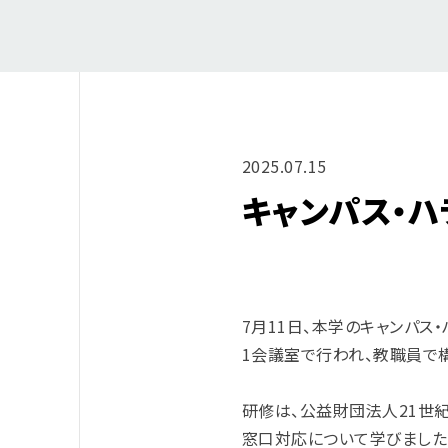
2025.07.15
キャンパス・
7月11日、本学のキャンパ
1会議室で行われ、教職員で
研修は、公益財団法人21世
窓口対応について学びました