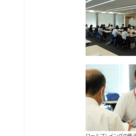
ロールプレイングの様