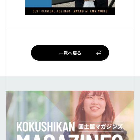
一覧へ戻る