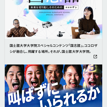
国士舘大学大学院スペシャルコンテンツ「国志舘」。ココロザ
シが融合し、飛躍する場所。それが、国士舘大学大学院。