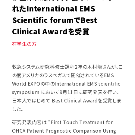
れたInternational EMS
Scientific forumでBest
Clinical Awardを受賞
在学生の方
救急システム研究科修士課程2年の木村龍さんが、こ
の度アメリカのラスベガスで開催されているEMS
World EXPOの中のInternational EMS scientific
symposium において9月11日に研究発表を行い、
日本人ではじめて Best Clinical Awardを受賞しま
した。
研究発表内容は “First Touch Treatment for
OHCA Patient Prognostic Comparison Using