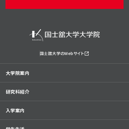
国士舘大学のWebサイト
大学院案内
研究科紹介
入学案内