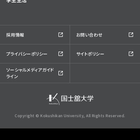
学生生活
採用情報
お問い合わせ
プライバシーポリシー
サイトポリシー
ソーシャルメディアガイド
ライン
Copyright © Kokushikan University, All Rights Reserved.