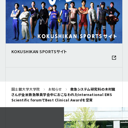
KOKUSHIKAN SPORTSサイト
国士舘大学大学院
お知らせ
救急システム研究科の木村龍
さんが全米救急隊員学会中におこなわれたInternational EMS
Scientific forumでBest Clinical Awardを受賞