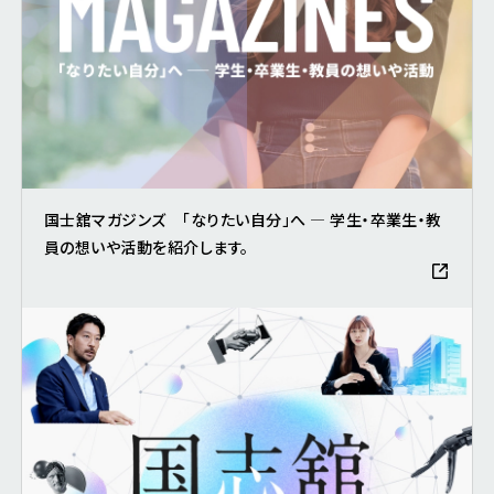
国士舘マガジンズ 「なりたい自分」へ ― 学生・卒業生・教
員の想いや活動を紹介します。