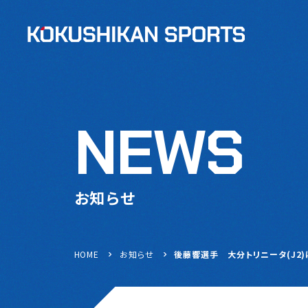
NEWS
お知らせ
HOME
お知らせ
後藤響選手 大分トリニータ(J2