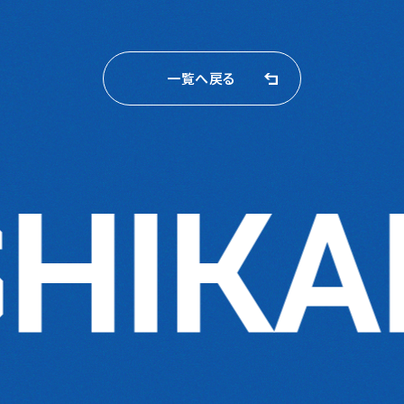
一覧へ戻る