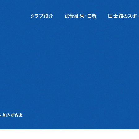
クラブ紹介
試合結果・日程
国士舘のスポ
)に加入が内定