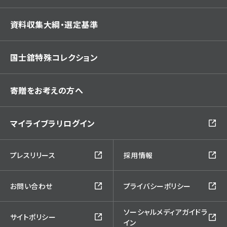
資料収集大綱・選定基準
国士舘特殊コレクション
寄贈をお考えの方へ
マイライブラリログイン
プレスリリース
採用情報
お問い合わせ
プライバシーポリシー
ソーシャルメディアガイドラ
サイトポリシー
イン