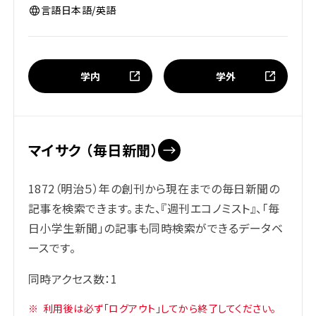
言語
日本語/英語
学内
学外
マイサク （毎日新聞）
1872（明治５）年の創刊から現在までの毎日新聞の
記事を検索できます。また、『週刊エコノミスト』、「毎
日小学生新聞」の記事も同時検索ができるデータベ
ースです。
同時アクセス数：1
※
利用後は必ず「ログアウト」してから終了してください。