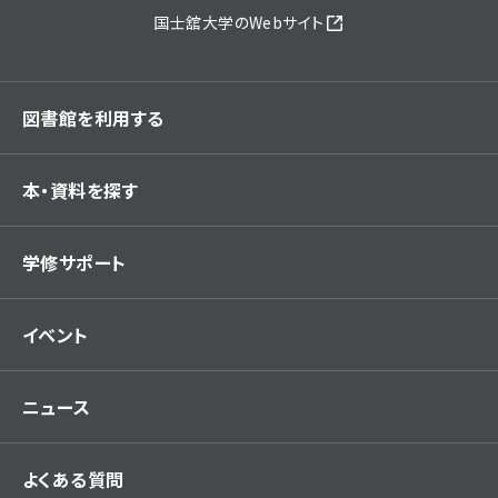
国士舘大学のWebサイト
図書館を利用する
本・資料を探す
学修サポート
イベント
ニュース
よくある質問