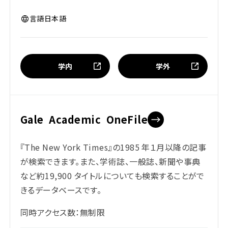
言語
日本語
学内
学外
Gale Academic OneFile
『The New York Times』の1985 年１月以降の記事
が検索できます。また、学術誌、一般誌、新聞や事典
など約19,900 タイトルについても検索することがで
きるデータベースです。
同時アクセス数：無制限