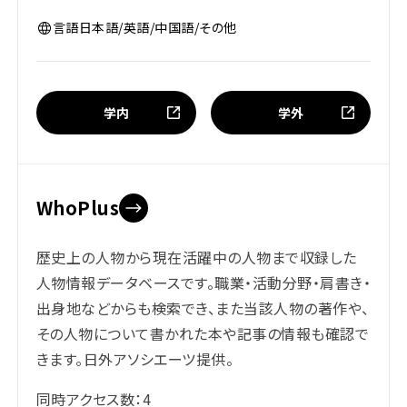
言語
日本語/英語/中国語/その他
学内
学外
WhoPlus
歴史上の人物から現在活躍中の人物まで収録した
人物情報データベースです。職業・活動分野・肩書き・
出身地などからも検索でき、また当該人物の著作や、
その人物について書かれた本や記事の情報も確認で
きます。日外アソシエーツ提供。
同時アクセス数：4