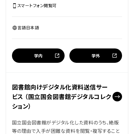
スマートフォン閲覧
可
言語
日本語
学内
学外
図書館向けデジタル化資料送信サー
ビス （国立国会図書館デジタルコレク
ション）
国立国会図書館がデジタル化した資料のうち、絶版
等の理由で入手が困難な資料を閲覧・複写すること