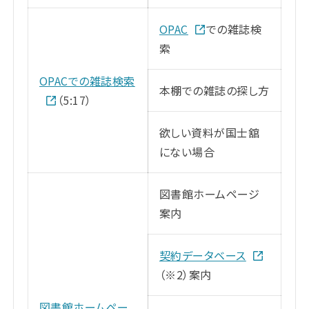
OPAC
での雑誌検
索
OPACでの雑誌検索
本棚での雑誌の探し方
（5:17）
欲しい資料が国士舘
にない場合
図書館ホームページ
案内
契約データベース
（※2）案内
図書館ホームペー