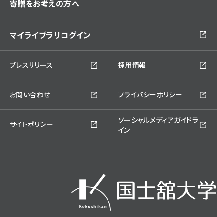
寄贈をお考えの方へ
マイライブラリログイン
プレスリリース
採用情報
お問い合わせ
プライバシーポリシー
ソーシャルメディアガイドラ
サイトポリシー
イン