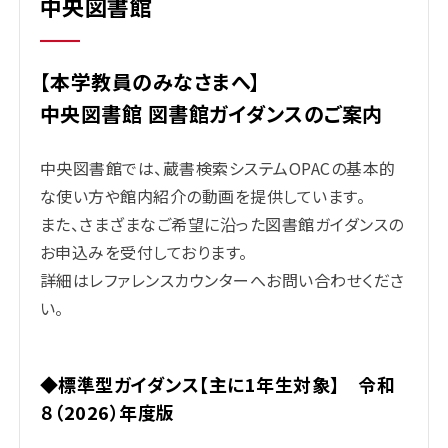
中央図書館
【本学教員のみなさまへ】
中央図書館 図書館ガイダンスのご案内
中央図書館では、蔵書検索システムOPACの基本的
な使い方や館内紹介の動画を提供しています。
また、さまざまなご希望に沿った図書館ガイダンスの
お申込みを受付しております。
詳細はレファレンスカウンターへお問い合わせくださ
い。
◆標準型ガイダンス【主に1年生対象】 令和
８（2026）年度版