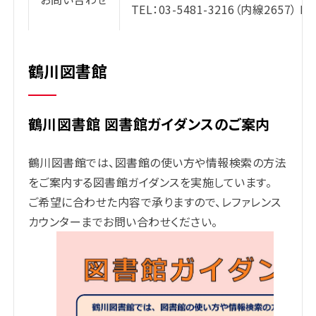
TEL：03-5481-3216（内線2657） MA
鶴川図書館
鶴川図書館 図書館ガイダンスのご案内
鶴川図書館では、図書館の使い方や情報検索の方法
をご案内する図書館ガイダンスを実施しています。
ご希望に合わせた内容で承りますので、レファレンス
カウンターまでお問い合わせください。