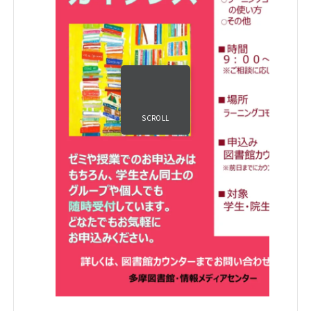
SCROLL