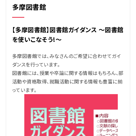
多摩図書館
【多摩図書館】図書館ガイダンス ～図書館
を使いこなそう!～
多摩図書館では、みなさんのご希望に合わせてガイ
ダンスを行っています。
図書館には、授業や卒論に関する情報はもちろん、部
活動や資格取得、就職活動に関する情報も豊富に揃
っています。