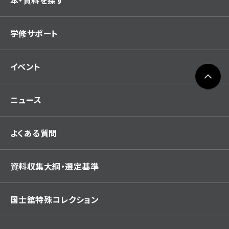
学修サポート
イベント
ニュース
よくある質問
資料収集大綱・選定基準
国士舘特殊コレクション