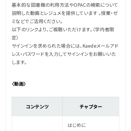
基本的な図書館の利用方法やOPACの検索について
説明した動画とレジュメを提供しています 。授業・ゼ
ミなどでご活用ください。
以下のリンクより、ご視聴いただけます。（学内者限
定）
サインインを求められた場合には、Kaedeメールアド
レス・パスワードを入力してサインインをお願いいた
します。
〈動画〉
コンテンツ
チャプター
はじめに