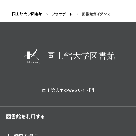
国士舘大学図書館
学修サポート
図書館ガイダンス
国士舘大学のWebサイト
図書館を利用する
本・資料を探す