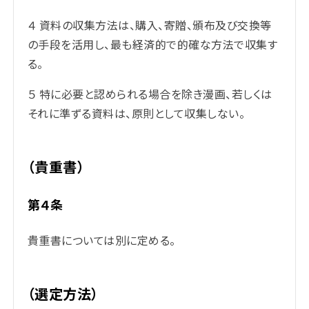
４ 資料の収集方法は、購入、寄贈、頒布及び交換等
の手段を活用し、最も経済的で的確な方法で収集す
る。
５ 特に必要と認められる場合を除き漫画、若しくは
それに準ずる資料は、原則として収集しない。
（貴重書）
第４条
貴重書については別に定める。
（選定方法）