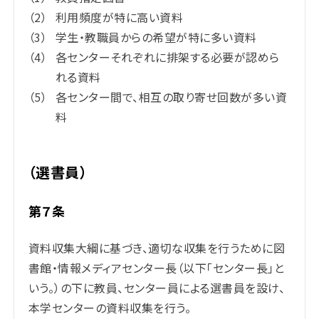
利用頻度が特に高い資料
学生・教職員からの希望が特に多い資料
各センターそれぞれに排架する必要が認めら
れる資料
各センター間で、相互の取り寄せ回数が多い資
料
（選書員）
第７条
資料収集大綱に基づき、適切な収集を行うために図
書館・情報メディアセンター長（以下「センター長」と
いう。）の下に教員、センター員による選書員を設け、
本学センターの資料収集を行う。