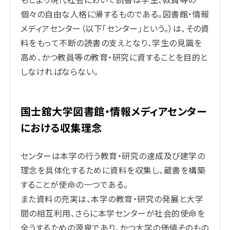
個々の自由な人格に帰するものである。図書館・情報
メディアセンター（以下「センター」という。）は、その資
料をもって不断の読書の支えとなり、学生の見識を
高め、かつ教員等の教育・研究に資することを目的と
しなければならない。
国士舘大学図書館・情報メディアセンター
における収集理念
センターは本学の行う教育・研究の達成及び建学の
理念を具体化するために資料を収集し、蔵書を構築
することが使命の一つである。
また資料の充実は、本学の教育・研究の発展と大学
間の相互利用、さらに本学センターが社会的使命を
全うするための源泉であり、かつ大学の価値そのもの