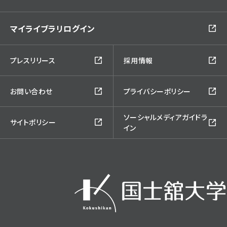
マイライブラリログイン
プレスリリース
採用情報
お問い合わせ
プライバシーポリシー
ソーシャルメディアガイドラ
サイトポリシー
イン