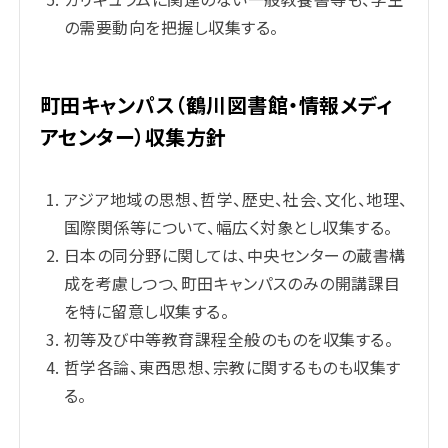
の需要動向を把握し収集する。
町田キャンパス（鶴川図書館・情報メディ
アセンター）収集方針
アジア地域の思想、哲学、歴史、社会、文化、地理、
国際関係等について、幅広く対象とし収集する。
日本の同分野に関しては、中央センターの蔵書構
成を考慮しつつ、町田キャンパスのみの開講課目
を特に留意し収集する。
初等及び中等教育課程全般のものを収集する。
哲学各論、東西思想、宗教に関するものも収集す
る。