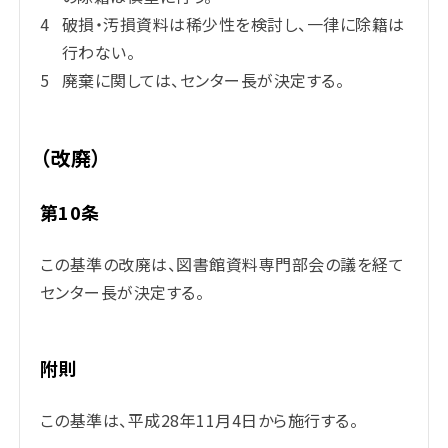
破損・汚損資料は稀少性を検討し、一律に除籍は
行わない。
廃棄に関しては、センター長が決定する。
（改廃）
第10条
この基準の改廃は、図書館資料専門部会の議を経て
センター長が決定する。
附則
この基準は、平成28年11月4日から施行する。