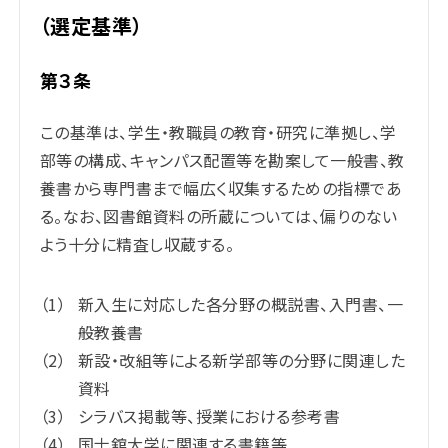
（選定基準）
第３条
この基準は、学生・教職員の教育・研究に準拠し、学
部等の構成、キャンパス配置等を勘案して一般書、教
養書から専門書まで幅広く収集するための指標であ
る。なお、図書館資料の所蔵については、偏りのない
よう十分に精査し収蔵する。
新入生に対応した各分野の概説書、入門書、一
般教養書
新設・改組等による新学部等の分野に関連した
資料
シラバス掲載等、授業における参考書
国士舘大学に関連する書籍等