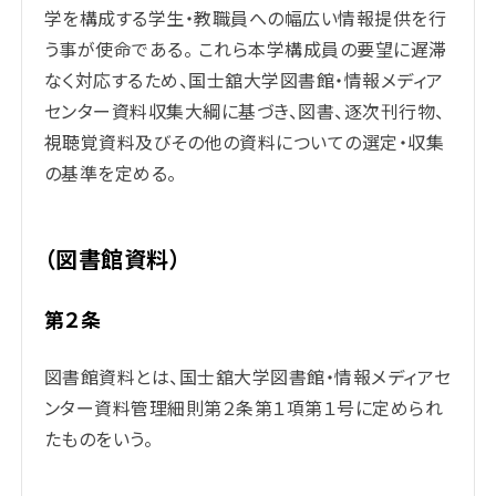
学を構成する学生・教職員への幅広い情報提供を行
う事が使命である。 これら本学構成員の要望に遅滞
なく対応するため、国士舘大学図書館・情報メディア
センター資料収集大綱に基づき、図書、逐次刊行物、
視聴覚資料及びその他の資料についての選定・収集
の基準を定める。
（図書館資料）
第２条
図書館資料とは、国士舘大学図書館・情報メディアセ
ンター資料管理細則第２条第１項第１号に定められ
たものをいう。