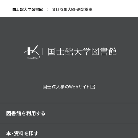
国士舘大学図書館
資料収集大綱・選定基準
国士舘大学のWebサイト
図書館を利用する
本・資料を探す