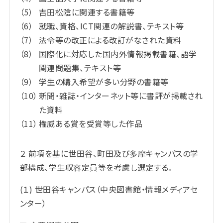
吉田松陰に関連する書籍等
就職、資格、ICT関連の解説書、テキスト等
法令等の改正による改訂がなされた資料
国際化に対応した国内外情報掲載書籍、語学
関連問題集、テキスト等
学生の購入希望が多い分野の書籍等
新聞・雑誌・インターネット等に書評が掲載され
た資料
権威ある賞を受賞等した作品
２ 前項を基に世田谷、町田及び多摩キャンパスの学
部構成、学生収容定員等を考慮し選定する。
(１) 世田谷キャンパス（中央図書館・情報メディアセ
ンター）