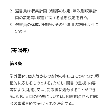
選書員は収集計画の細部の決定、年次別収集計
画の策定等、収書に関する意思決定を行う。
選書員の構成、任期等、その他運用の詳細は別に
定める。
（寄贈等）
第８条
学外団体、個人等からの寄贈の申し出については、積
極的に応じるものとする。ただし、図書の重複、内容
等により、謝絶、又は、受取後に処分することができ
る。なお、大口の寄贈については、図書館資料専門部
会の審議を経て受け入れを決定する。