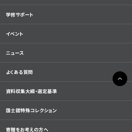
学修サポート
イベント
ニュース
よくある質問
資料収集大綱・選定基準
国士舘特殊コレクション
寄贈をお考えの方へ