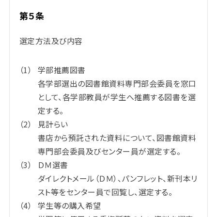
第５条
選定方法及び内容
学部推薦図書
各学部選出の図書館資料専門部会委員を窓口
として、各学部教員が学生へ推薦する図書を選
定する。
見計らい
書店から預託された資料について、図書館資料
専門部会委員及びセンター員が選定する。
ＤＭ選書
ダイレクトメール（ＤＭ）、パンフレット、新刊本リ
スト等をセンター員で回覧し、選定する。
学生等の購入希望