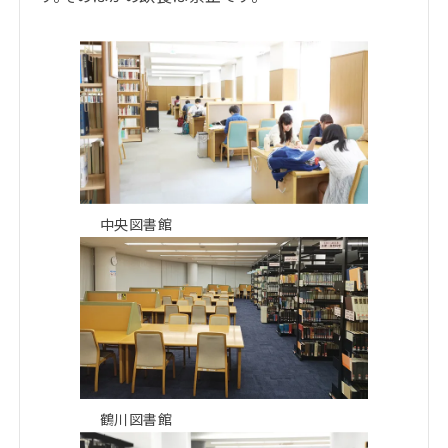
中央図書館
鶴川図書館