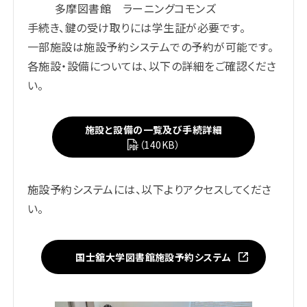
多摩図書館 ラーニングコモンズ
手続き、鍵の受け取りには学生証が必要です。
一部施設は施設予約システムでの予約が可能です。
各施設・設備については、以下の詳細をご確認くださ
い。
施設と設備の一覧及び手続詳細
（140KB）
施設予約システムには、以下よりアクセスしてくださ
い。
国士舘大学図書館施設予約システム