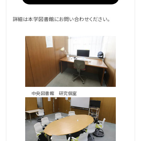
詳細は本学図書館にお問い合わせください。
中央図書館 研究個室