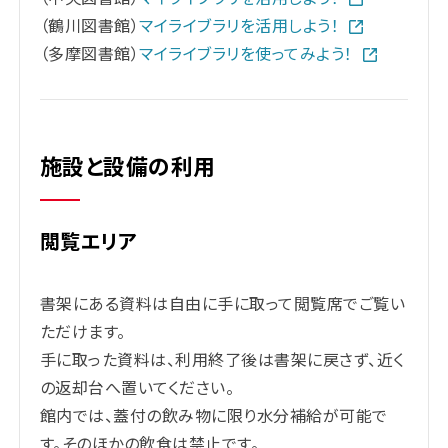
（鶴川図書館）
マイライブラリを活用しよう！
（多摩図書館）
マイライブラリを使ってみよう！
施設と設備の利用
閲覧エリア
書架にある資料は自由に手に取って閲覧席でご覧い
ただけます。
手に取った資料は、利用終了後は書架に戻さず、近く
の返却台へ置いてください。
館内では、蓋付の飲み物に限り水分補給が可能で
す。そのほかの飲食は禁止です。