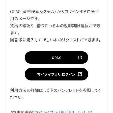
OPAC（蔵書検索システム）からログインする自分専
用のページです。
貸出の確認や、借りている本の返却期限延長ができ
ます。
図書館に購入してほしい本のリクエストができます。
OPAC
マイライブラリ ログイン
利用方法の詳細は、以下のパンフレットを参照してく
ださい。
（中央図書館）
マイライブラリを活用しよう！