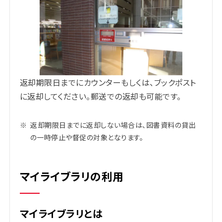
返却期限日までにカウンターもしくは、ブックポスト
に返却してください。郵送での返却も可能です。
※
返却期限日までに返却しない場合は、図書資料の貸出
の一時停止や督促の対象となります。
マイライブラリの利用
マイライブラリとは