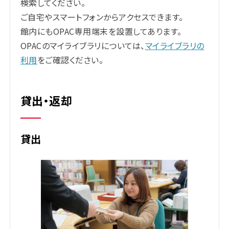
検索してください。
ご自宅やスマートフォンからアクセスできます。
館内にもOPAC専用端末を設置してあります。
OPACのマイライブラリについては、
マイライブラリの
利用
をご確認ください。
貸出・返却
貸出