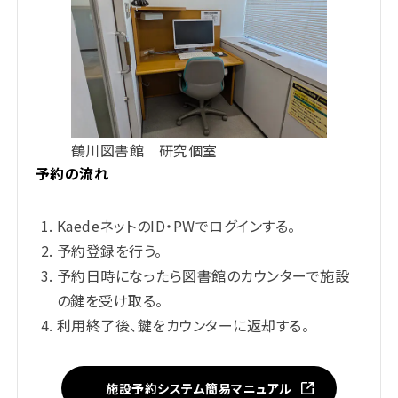
鶴川図書館 研究個室
予約の流れ
KaedeネットのID・PWでログインする。
予約登録を行う。
予約日時になったら図書館のカウンターで施設
の鍵を受け取る。
利用終了後、鍵をカウンターに返却する。
施設予約システム簡易マニュアル