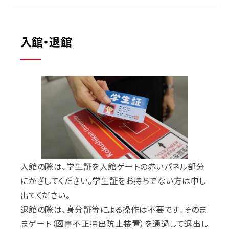
入館・退館
入館の際は、学生証を入館ゲートの赤いパネル部分
にかざしてください。学生証をお持ちでない方は申し
出てください。
退館の際は、身分証等による操作は不要です。そのま
まゲート（図書不正持出防止装置）を通過して退出し