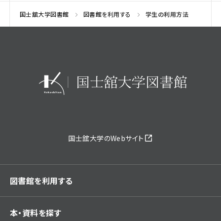
国士舘大学図書館
図書館を利用する
学生の利用方法
国士舘大学のWebサイト
図書館を利用する
本・資料を探す