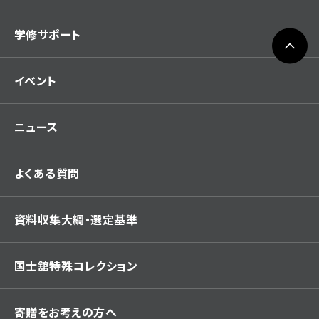
学修サポート
イベント
ニュース
よくある質問
資料収集大綱・選定基準
国士舘特殊コレクション
寄贈をお考えの方へ