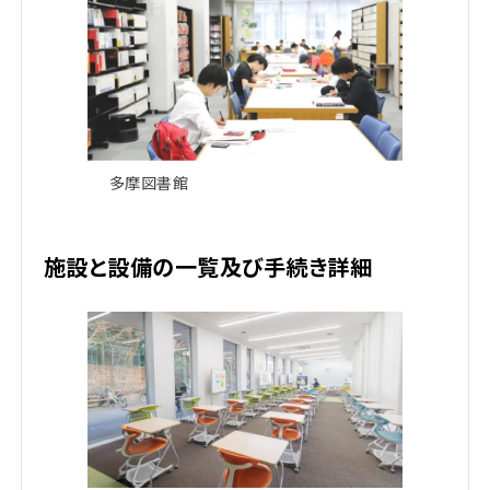
多摩図書館
施設と設備の一覧及び手続き詳細