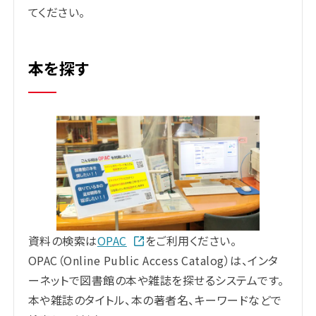
てください。
本を探す
資料の検索は
OPAC
をご利用ください。
OPAC（Online Public Access Catalog）は、インタ
ーネットで図書館の本や雑誌を探せるシステムです。
本や雑誌のタイトル、本の著者名、キーワードなどで