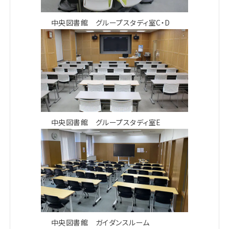
中央図書館 グループスタディ室C・D
中央図書館 グループスタディ室E
中央図書館 ガイダンスルーム