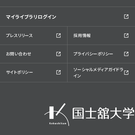
マイライブラリログイン
プレスリリース
採用情報
お問い合わせ
プライバシーポリシー
ソーシャルメディアガイドラ
サイトポリシー
イン