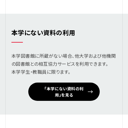
本学にない資料の利用
本学図書館に所蔵がない場合、他大学および他機関
の図書館との相互協力サービスを利用できます。
本学学生・教職員に限ります。
「本学にない資料の利
用」を見る