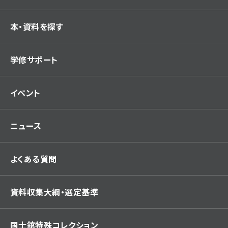
本・資料を探す
学修サポート
イベント
ニュース
よくある質問
資料収集大綱・選定基準
国士舘特殊コレクション