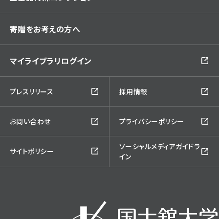
寄贈をお考えの方へ
マイライブラリログイン
プレスリリース
採用情報
お問い合わせ
プライバシーポリシー
ソーシャルメディアガイドラ
サイトポリシー
イン