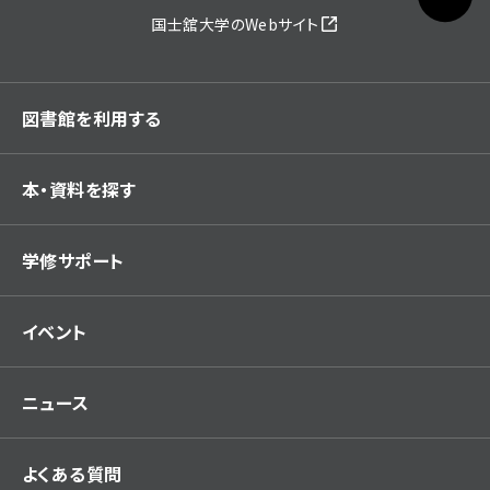
国士舘大学のWebサイト
図書館を利用する
本・資料を探す
学修サポート
イベント
ニュース
よくある質問