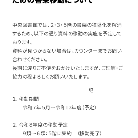
中央図書館では、２・３・５階の書架の狭隘化を解消
するため、以下の通り資料の移動の実施を予定して
おります。
資料が見つからない場合は、カウンターまでお問い
合わせください。
長期に渡りご不便をおかけいたしますが、ご理解・ご
協力の程よろしくお願いいたします。
記
１．移動期間
令和７年５月～令和12年度（予定）
２．令和８年度の移動予定
９類～６類：５階に集約 （移動完了）