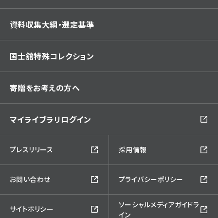
資料収集大綱・選定基準
国士舘特殊コレクション
寄贈をお考えの方へ
マイライブラリログイン
プレスリリース
採用情報
お問い合わせ
プライバシーポリシー
ソーシャルメディアガイドラ
サイトポリシー
イン