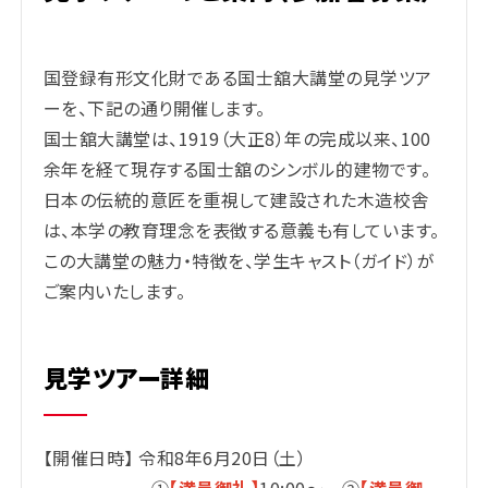
国登録有形文化財である国士舘大講堂の見学ツア
ーを、下記の通り開催します。
国士舘大講堂は、1919（大正8）年の完成以来、100
余年を経て現存する国士舘のシンボル的建物です。
日本の伝統的意匠を重視して建設された木造校舎
は、本学の教育理念を表徴する意義も有しています。
この大講堂の魅力・特徴を、学生キャスト（ガイド）が
ご案内いたします。
見学ツアー詳細
【開催日時】 令和8年6月20日（土）