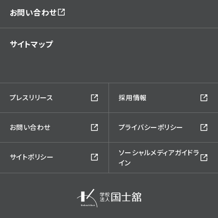
お問い合わせ
サイトマップ
プレスリリース
採用情報
お問い合わせ
プライバシーポリシー
ソーシャルメディアガイドラ
サイトポリシー
イン