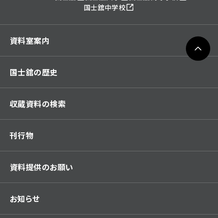
国士舘中学校
資料室案内
国士舘の歴史
収蔵資料の検索
刊行物
資料提供のお願い
お知らせ