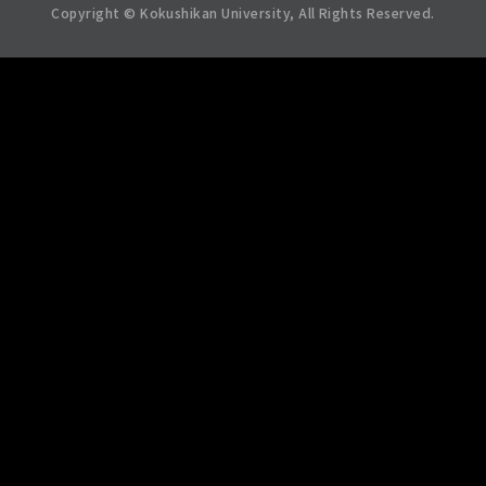
Copyright © Kokushikan University, All Rights Reserved.